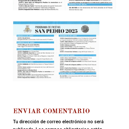
ENVIAR COMENTARIO
Tu dirección de correo electrónico no será