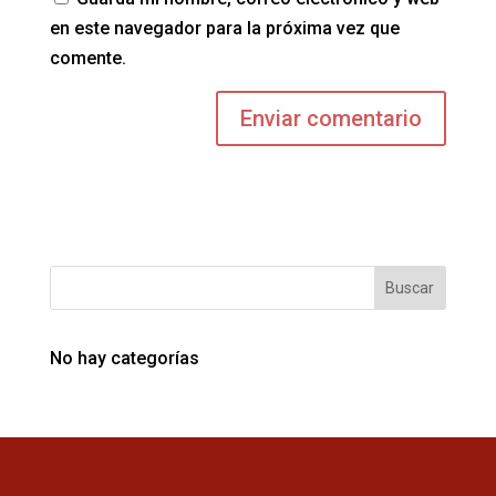
en este navegador para la próxima vez que
comente.
No hay categorías