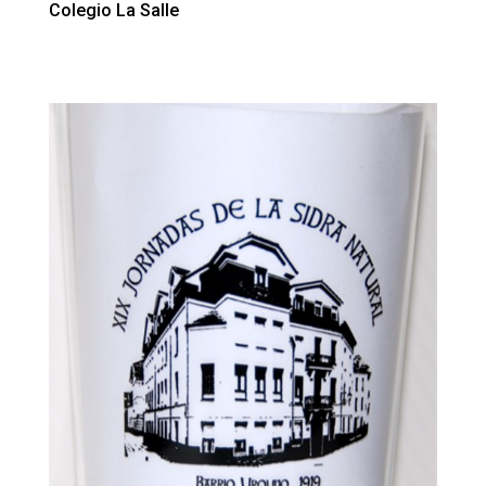
Colegio La Salle