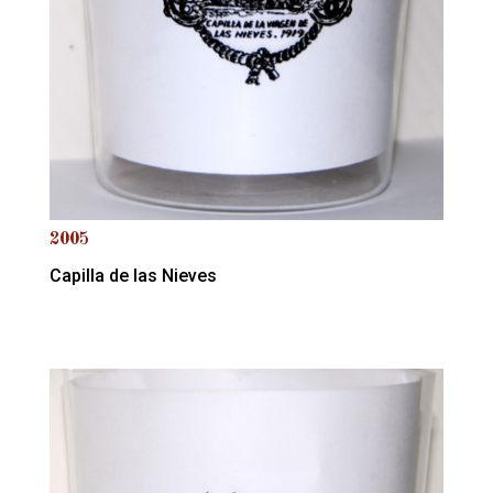
2005
Capilla de las Nieves