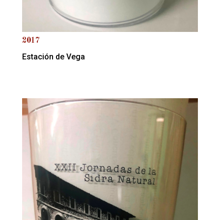
2017
Estación de Vega