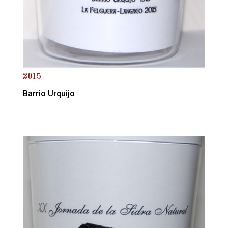
2015
Barrio Urquijo