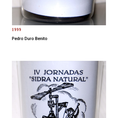
1999
Pedro Duro Benito