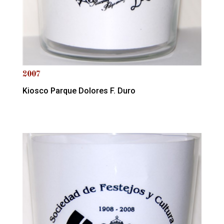
2007
Kiosco Parque Dolores F. Duro