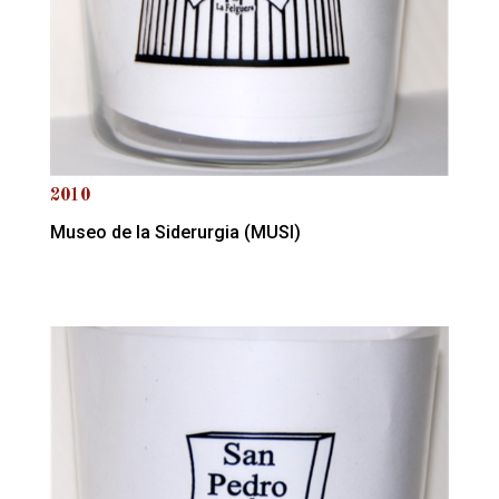
2010
Museo de la Siderurgia (MUSI)