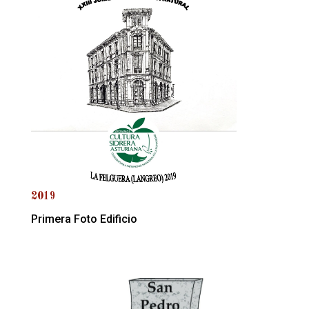
2019
Primera Foto Edificio