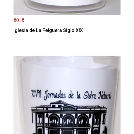
2012
Iglesia de La Felguera Siglo XIX