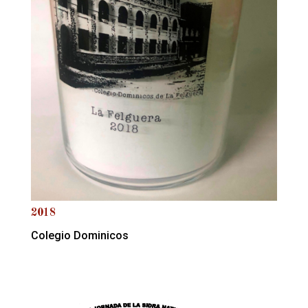
2018
Colegio Dominicos