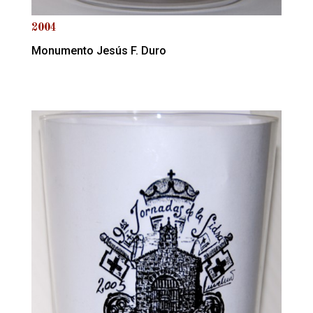
2004
Monumento Jesús F. Duro