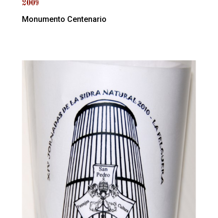
2009
Monumento Centenario