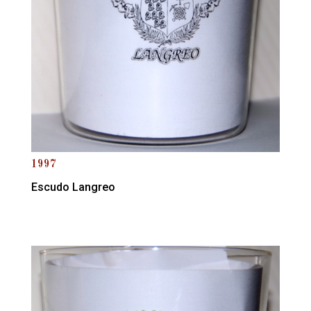
1997
Escudo Langreo