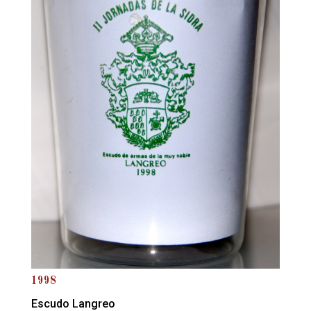
1998
Escudo Langreo