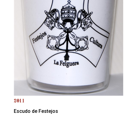
2011
Escudo de Festejos