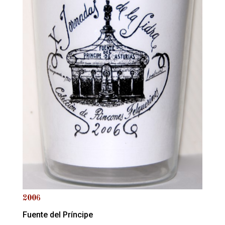
2006
Fuente del Príncipe