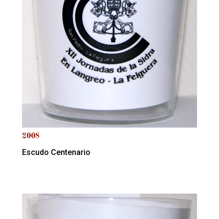
2008
Escudo Centenario