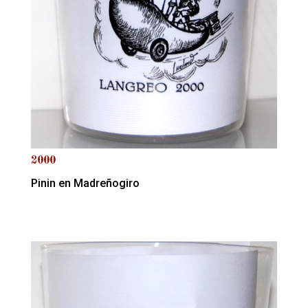
2000
Pinin en Madreñogiro