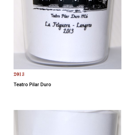
2013
Teatro Pilar Duro