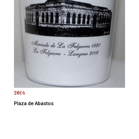
2016
Plaza de Abastos