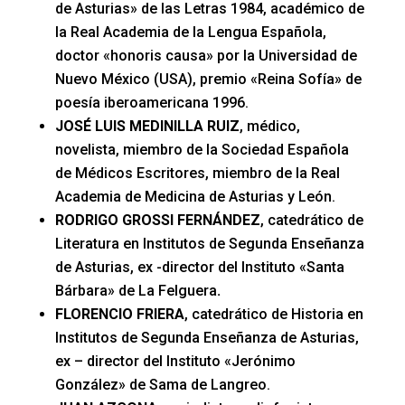
de Asturias» de las Letras 1984, académico de
la Real Academia de la Lengua Española,
doctor «honoris causa» por la Universidad de
Nuevo México (USA), premio «Reina Sofía» de
poesía iberoamericana 1996.
JOSÉ LUIS MEDINILLA RUIZ
, médico,
novelista, miembro de la Sociedad Española
de Médicos Escritores, miembro de la Real
Academia de Medicina de Asturias y León.
RODRIGO GROSSI FERNÁNDEZ
, catedrático de
Literatura en Institutos de Segunda Enseñanza
de Asturias, ex -director del Instituto «Santa
Bárbara» de La Felguera
.
FLORENCIO FRIERA
, catedrático de Historia en
Institutos de Segunda Enseñanza de Asturias,
ex – director del Instituto «Jerónimo
González» de Sama de Langreo.