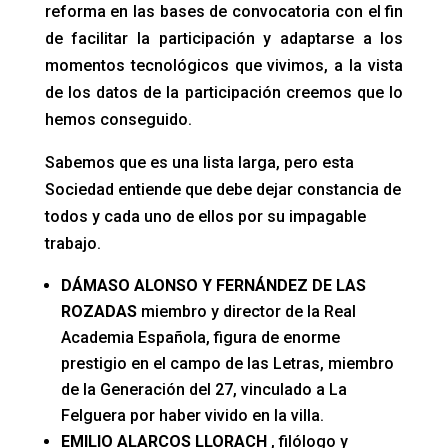
reforma en las bases de convocatoria con el fin
de facilitar la participación y adaptarse a los
momentos tecnológicos que vivimos, a la vista
de los datos de la participación creemos que lo
hemos conseguido.
Sabemos que es una lista larga, pero esta
Sociedad entiende que debe dejar constancia de
todos y cada uno de ellos por su impagable
trabajo.
DÁMASO ALONSO Y FERNÁNDEZ DE LAS
ROZADAS
miembro y director de la Real
Academia Española, figura de enorme
prestigio en el campo de las Letras, miembro
de la Generación del 27, vinculado a La
Felguera por haber vivido en la villa.
EMILIO ALARCOS LLORACH
, filólogo y