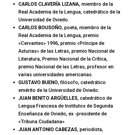
CARLOS CLAVERÍA LIZANA
, miembro de la
Real Academia de la Lengua, catedrático de la
Universidad de Oviedo.
CARLOS BOUSOÑO
, poeta, miembro de la
Real Academia de la Lengua, premio
«Cervantes» 1996, premio «Príncipe de
Asturias» de las Letras, premio Nacional de
Literatura, Premio Nacional de la Crítica,
premio Nacional de las Letras, profesor en
varias universidades americanas.
GUSTAVO BUENO
, filósofo, catedrático
emérito de la Universidad de Oviedo.
JUAN BENITO ARGÜELLES
, catedrático de
Lengua Francesa de Institutos de Segunda
Enseñanza de Oviedo, ex -presidente de
«Tribuna Ciudadana».
JUAN ANTONIO CABEZAS
, periodista,