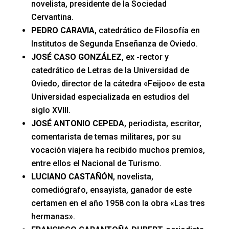
novelista, presidente de la Sociedad
Cervantina.
PEDRO CARAVIA
, catedrático de Filosofía en
Institutos de Segunda Enseñanza de Oviedo.
JOSÉ CASO GONZÁLEZ
, ex -rector y
catedrático de Letras de la Universidad de
Oviedo, director de la cátedra «Feijoo» de esta
Universidad especializada en estudios del
siglo XVIII.
JOSÉ ANTONIO CEPEDA
, periodista, escritor,
comentarista de temas militares, por su
vocación viajera ha recibido muchos premios,
entre ellos el Nacional de Turismo.
LUCIANO CASTAÑÓN
, novelista,
comediógrafo, ensayista, ganador de este
certamen en el año 1958 con la obra «Las tres
hermanas».