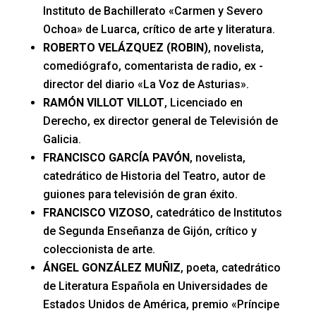
Instituto de Bachillerato «Carmen y Severo
Ochoa» de Luarca, crítico de arte y literatura.
ROBERTO VELÁZQUEZ (ROBIN)
, novelista,
comediógrafo, comentarista de radio, ex -
director del diario «La Voz de Asturias».
RAMÓN VILLOT VILLOT
, Licenciado en
Derecho, ex director general de Televisión de
Galicia.
FRANCISCO GARCÍA PAVÓN
, novelista,
catedrático de Historia del Teatro, autor de
guiones para televisión de gran éxito.
FRANCISCO VIZOSO
, catedrático de Institutos
de Segunda Enseñanza de Gijón, crítico y
coleccionista de arte.
ÁNGEL GONZÁLEZ MUÑIZ
, poeta, catedrático
de Literatura Española en Universidades de
Estados Unidos de América, premio «Príncipe