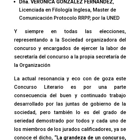
Dña. VERÓNICA GONZÁLEZ FERNÁNDEZ
,
Licenciada en Filología Inglesa, Master de
Comunicación Protocolo RRPP, por la UNED
Y siempre en todas las elecciones,
representando a la Sociedad organizadora del
concurso y encargados de ejercer la labor de
secretaría del concurso a la propia secretaría de
la Organización
La actual resonancia y eco con de goza este
Concurso Literario es por una parte
consecuencia del buen y continuado trabajo
desarrollado por las juntas de gobierno de la
sociedad, pero también lo es del grado de
seriedad demostrado por todos y cada uno de
los miembros de los jurados calificadores, ya se
conoce el dicho,
“La grandeza de un concurso,