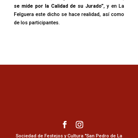
se mide por la Calidad de su Jurado”
, y en La
Felguera este dicho se hace realidad, así como
de los participantes.
Sociedad de Festejos y Cultura "San Pedro de La