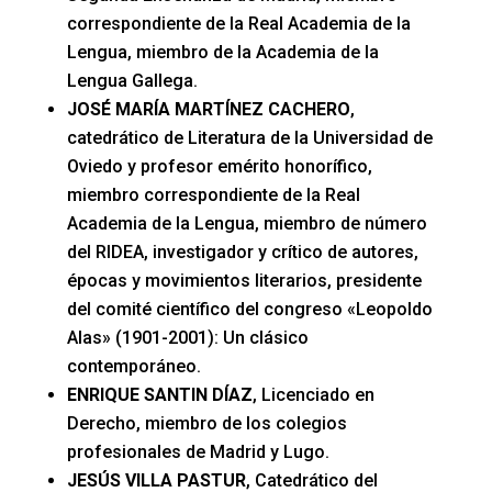
correspondiente de la Real Academia de la
Lengua, miembro de la Academia de la
Lengua Gallega.
JOSÉ MARÍA MARTÍNEZ CACHERO
,
catedrático de Literatura de la Universidad de
Oviedo y profesor emérito honorífico,
miembro correspondiente de la Real
Academia de la Lengua, miembro de número
del RIDEA, investigador y crítico de autores,
épocas y movimientos literarios, presidente
del comité científico del congreso «Leopoldo
Alas» (1901-2001): Un clásico
contemporáneo.
ENRIQUE SANTIN DÍAZ
, Licenciado en
Derecho, miembro de los colegios
profesionales de Madrid y Lugo.
JESÚS VILLA PASTUR
, Catedrático del