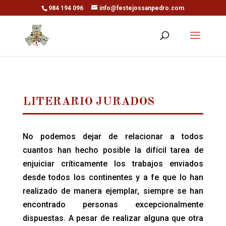
984 194 096
info@festejossanpedro.com
LITERARIO JURADOS
No podemos dejar de relacionar a todos
cuantos han hecho posible la difícil tarea de
enjuiciar críticamente los trabajos enviados
desde todos los continentes y a fe que lo han
realizado de manera ejemplar, siempre se han
encontrado personas excepcionalmente
dispuestas. A pesar de realizar alguna que otra