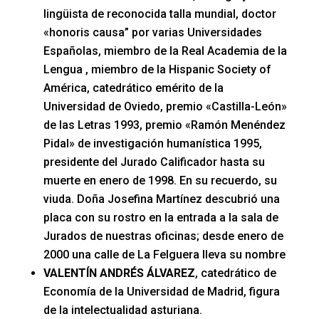
lingüista de reconocida talla mundial, doctor
«honoris causa”
por varias Universidades
Españolas, miembro de la Real Academia de la
Lengua , miembro de la Hispanic Society of
América, catedrático emérito de la
Universidad de Oviedo, premio «Castilla-León»
de las Letras 1993, premio «Ramón Menéndez
Pidal» de investigación humanística 1995,
presidente del Jurado Calificador hasta su
muerte en enero de 1998. En su recuerdo, su
viuda. Doña Josefina Martínez descubrió una
placa con su rostro en la entrada a la sala de
Jurados de nuestras oficinas; desde enero de
2000 una calle de La Felguera lleva su nombre
VALENTÍN ANDRÉS ÁLVAREZ
, catedrático de
Economía de la Universidad de Madrid, figura
de la intelectualidad asturiana.