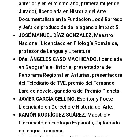
anterior y en el mismo año, primera mujer de
Jurado), licenciada en Historia del Arte.
Documentalista en la Fundación José Barredo
y Jefa de producción de la agencia Impact 5
JOSÉ MANUEL DÍAZ GONZALEZ
, Maestro
Nacional, Licenciado en Filología Románica,
profesor de Lengua y Literatura
Dña. ÁNGELES CASO MACHICADO
, licenciada
en Geografía e Historia, presentadora de
Panorama Regional en Asturias, presentadora
del Telediario de TVE, premio del Fernando
Lara de novela, ganadora del Premio Planeta.
JAVIER GARCÍA CELLINO
, Escritor y Poete
Licenciado en Derecho e Historia del Arte.
RAMÓN RODRÍGUEZ SUÁREZ
, Maestro y
Licenciado en Filología Española, Diplomado
en lengua francesa